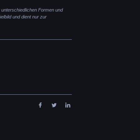
it unterschiedlichen Formen und
ielbild und dient nur zur