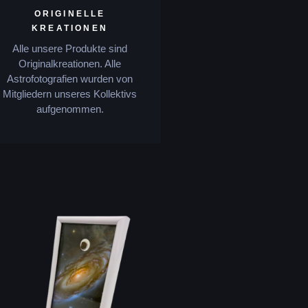
ORIGINELLE
KREATIONEN
Alle unsere Produkte sind
Originalkreationen. Alle
Astrofotografien wurden von
Mitgliedern unseres Kollektivs
aufgenommen.