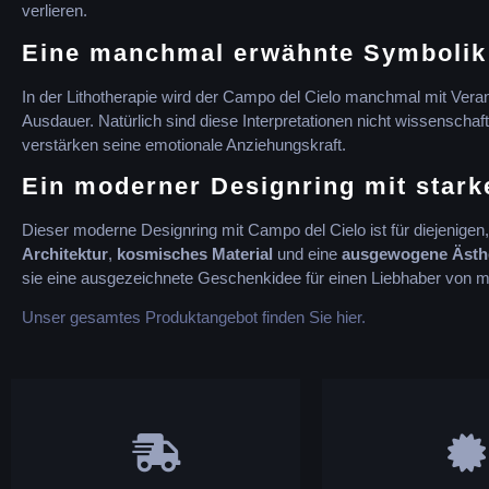
verlieren.
Eine manchmal erwähnte Symbolik
In der Lithotherapie wird der Campo del Cielo manchmal mit Ver
Ausdauer. Natürlich sind diese Interpretationen nicht wissenschaf
verstärken seine emotionale Anziehungskraft.
Ein moderner Designring mit stark
Dieser moderne Designring mit Campo del Cielo ist für diejenige
Architektur
,
kosmisches Material
und eine
ausgewogene Ästh
sie eine ausgezeichnete Geschenkidee für einen Liebhaber von
Unser gesamtes Produktangebot finden Sie hier.