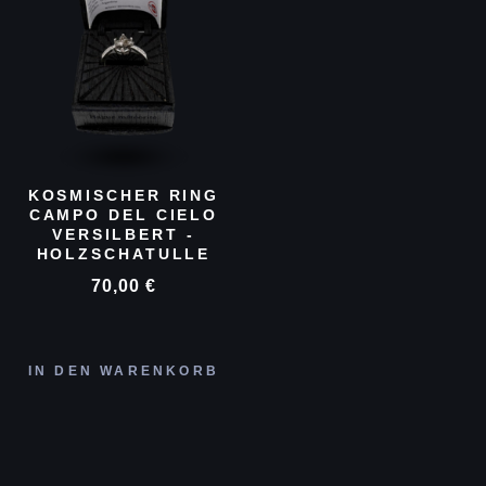
KOSMISCHER RING
CAMPO DEL CIELO
VERSILBERT -
HOLZSCHATULLE
70,00
€
IN DEN WARENKORB