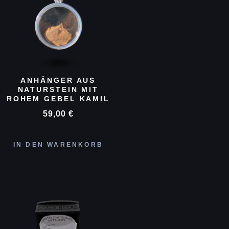
ANHÄNGER AUS
NATURSTEIN MIT
ROHEM GEBEL KAMIL
59,00
€
IN DEN WARENKORB