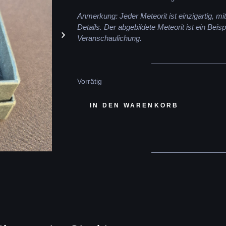
Anmerkung: Jeder Meteorit ist einzigartig, m
Details. Der abgebildete Meteorit ist ein Beisp
Veranschaulichung.
Vorrätig
IN DEN WARENKORB