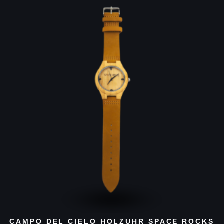
CAMPO DEL CIELO HOLZUHR SPACE ROCKS