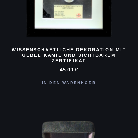
WISSENSCHAFTLICHE DEKORATION MIT
GEBEL KAMIL UND SICHTBAREM
ZERTIFIKAT
45,00
€
IN DEN WARENKORB