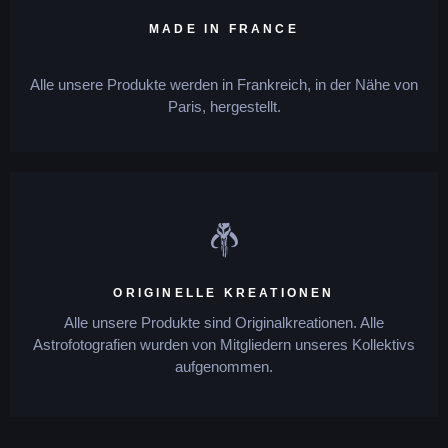
MADE IN FRANCE
Alle unsere Produkte werden in Frankreich, in der Nähe von
Paris, hergestellt.
ORIGINELLE KREATIONEN
Alle unsere Produkte sind Originalkreationen. Alle
Astrofotografien wurden von Mitgliedern unseres Kollektivs
aufgenommen.