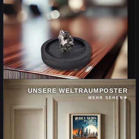
UNSERE WELTRAUMPOSTER
MEHR SEHEN