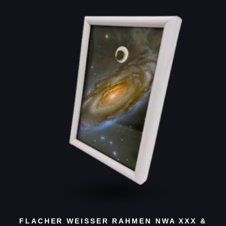
FLACHER WEISSER RAHMEN NWA XXX & A