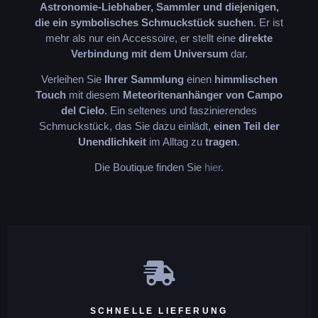
Astronomie-Liebhaber, Sammler und diejenigen,
die ein symbolisches Schmuckstück suchen
. Er ist
mehr als nur ein Accessoire, er stellt eine
direkte
Verbindung mit dem Universum
dar.
Verleihen Sie
Ihrer Sammlung
einen
himmlischen
Touch
mit diesem
Meteoritenanhänger von Campo
del Cielo
. Ein seltenes und faszinierendes
Schmuckstück, das Sie dazu einlädt,
einen Teil der
Unendlichkeit
im Alltag zu
tragen
.
Die Boutique finden Sie
hier
.
SCHNELLE LIEFERUNG