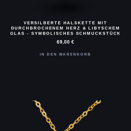
VERSILBERTE HALSKETTE MIT
DURCHBROCHENEM HERZ & LIBYSCHEM
GLAS - SYMBOLISCHES SCHMUCKSTÜCK
69,00
€
IN DEN WARENKORB