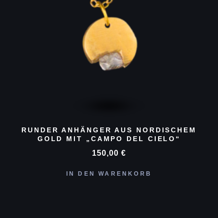
RUNDER ANHÄNGER AUS NORDISCHEM
GOLD MIT „CAMPO DEL CIELO“
150,00
€
IN DEN WARENKORB