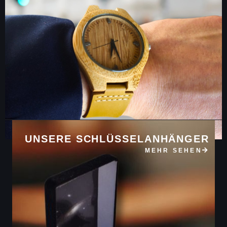
UNSERE SCHLÜSSELANHÄNGER
MEHR SEHEN