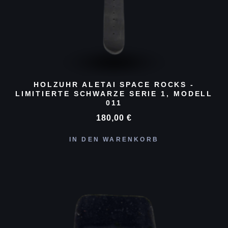
HOLZUHR ALETAI SPACE ROCKS -
LIMITIERTE SCHWARZE SERIE 1, MODELL
011
180,00
€
IN DEN WARENKORB