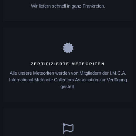
Wir liefern schnell in ganz Frankreich.
ZERTIFIZIERTE METEORITEN
Alle unsere Meteoriten werden von Mitgliedern der I.M.C.A.
International Meteorite Collectors Association zur Verfügung
gestellt.