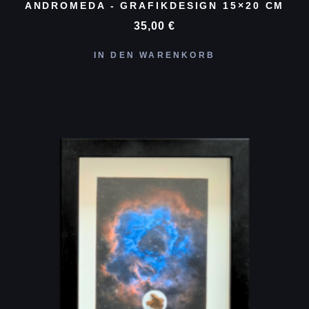
NDROMEDA - GRAFIKDESIGN 15×20 CM
35,00
€
IN DEN WARENKORB