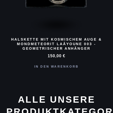
HALSKETTE MIT KOSMISCHEM AUGE &
MONDMETEORIT LAÂYOUNE 003 -
GEOMETRISCHER ANHÄNGER
150,00
€
IN DEN WARENKORB
ALLE UNSERE
PRODUKTKATEGOR