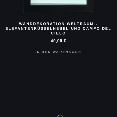
WANDDEKORATION WELTRAUM -
ELEFANTENRÜSSELNEBEL UND CAMPO DEL
CIELO
40,00
€
IN DEN WARENKORB