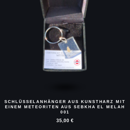
SCHLÜSSELANHÄNGER AUS KUNSTHARZ MIT
EINEM METEORITEN AUS SEBKHA EL MELAH
001
35,00
€