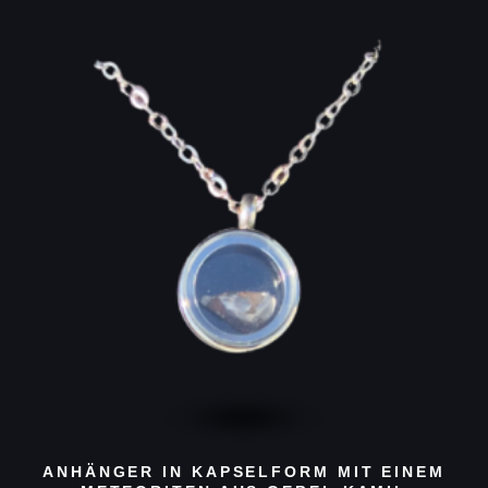
ANHÄNGER IN KAPSELFORM MIT EINEM