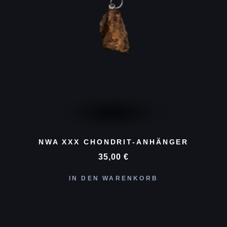
NWA XXX CHONDRIT-ANHÄNGER
35,00
€
IN DEN WARENKORB