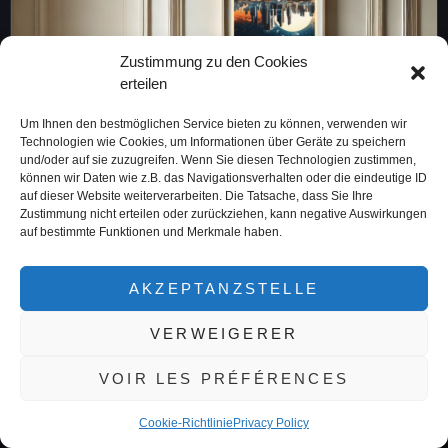
Zustimmung zu den Cookies
erteilen
Um Ihnen den bestmöglichen Service bieten zu können, verwenden wir
Technologien wie Cookies, um Informationen über Geräte zu speichern
und/oder auf sie zuzugreifen. Wenn Sie diesen Technologien zustimmen,
können wir Daten wie z.B. das Navigationsverhalten oder die eindeutige ID
auf dieser Website weiterverarbeiten. Die Tatsache, dass Sie Ihre
Zustimmung nicht erteilen oder zurückziehen, kann negative Auswirkungen
auf bestimmte Funktionen und Merkmale haben.
AKZEPTANZSTELLE
VERWEIGERER
VOIR LES PRÉFÉRENCES
Cookie-Richtlinie
Privacy Policy