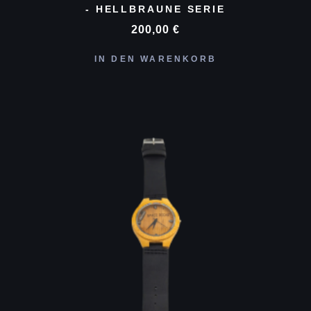
- HELLBRAUNE SERIE
200,00
€
IN DEN WARENKORB