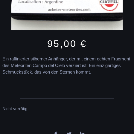
95,00
€
Ein raffinierter silberner Anhänger, der mit einem echten Fragment
des Meteoriten Campo del Cielo verziert ist. Ein einzigartiges
Schmuckstück, das von den Sternen kommt.
Nicht vorrätig