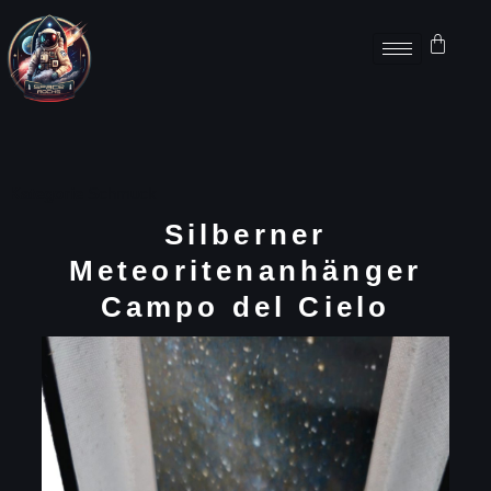
Kategorie
Schmuck
Silberner
Meteoritenanhänger
Campo del Cielo