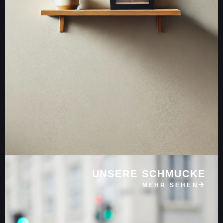
UNSERE SCHMUCKE
MEHR SEHEN