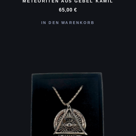
METEORITEN AUS GEBEL KAMIL
65,00
€
IN DEN WARENKORB