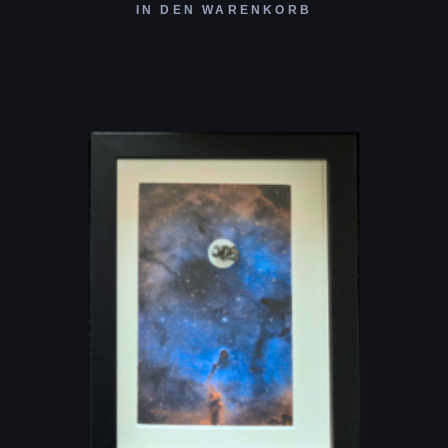
IN DEN WARENKORB